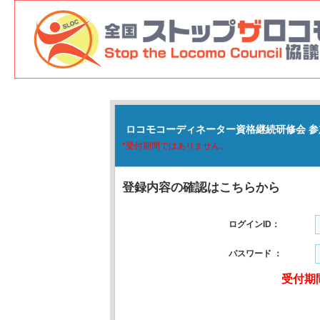
ロコモコーディネーター資格継続研修会 参
*受付期間ではありません。
登録内容の確認はこちらから
ログインID：
パスワード ：
受付期