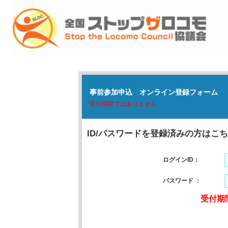
事前参加申込 オンライン登録フォーム
*受付期間ではありません。
ID/パスワードを登録済みの方はこ
ログインID：
パスワード ：
受付期