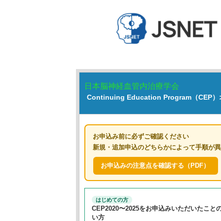
日本脳神経血管内治療学会
Continuing Education Progra
お申込み前に必ずご確認ください
新規・追加申込のどちらかによって手順が
お申込みの注意点を確認する（PDF）
はじめての方
CEP2020〜2025をお申込みいただいたこと
い方