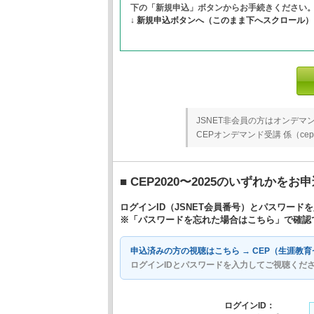
下の「新規申込」ボタンからお手続きください
↓ 新規申込ボタンへ（このまま下へスクロール）
JSNET非会員の方はオンデマ
CEPオンデマンド受講 係（cep
■ CEP2020〜2025のいずれか
ログインID（JSNET会員番号）とパスワー
※「パスワードを忘れた場合はこちら」で確認できな
申込済みの方の視聴はこちら →
CEP（生涯教
ログインIDとパスワードを入力してご視聴くだ
ログインID：